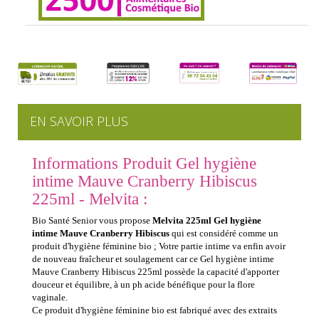
EN SAVOIR PLUS
Informations Produit Gel hygiène
intime Mauve Cranberry Hibiscus
225ml - Melvita :
Bio Santé Senior vous propose
Melvita 225ml Gel hygiène
intime Mauve Cranberry Hibiscus
qui est considéré comme un
produit d'hygiène féminine bio ; Votre partie intime va enfin avoir
de nouveau fraîcheur et soulagement car ce Gel hygiène intime
Mauve Cranberry Hibiscus 225ml possède la capacité d'apporter
douceur et équilibre, à un ph acide bénéfique pour la flore
vaginale.
Ce produit d'hygiène féminine bio est fabriqué avec des extraits