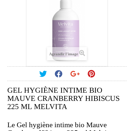
Agrandir l'image
GEL HYGIÈNE INTIME BIO
MAUVE CRANBERRY HIBISCUS
225 ML MELVITA
Le Gel hygiène intime bio Mauve