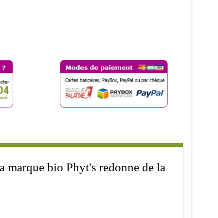
la marque bio Phyt's redonne de la