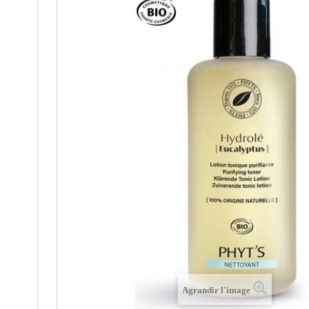
Agrandir l'image