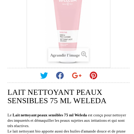
Agrandir l'image
LAIT NETTOYANT PEAUX
SENSIBLES 75 ML WELEDA
Le
Lait nettoyant peaux sensibles 75 ml Weleda
est conçu pour nettoyer
des impuretés et démaquiller les peaux sujettes aux irritations et qui sont
très réactives.
Le lait nettoyant bio apporte aussi des huiles d'amande douce et de prune