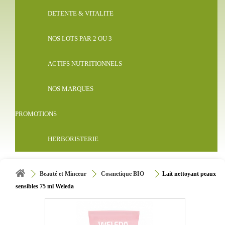
DETENTE & VITALITE
NOS LOTS PAR 2 OU 3
ACTIFS NUTRITIONNELS
NOS MARQUES
PROMOTIONS
HERBORISTERIE
Beauté et Minceur
Cosmetique BIO
Lait nettoyant peaux
sensibles 75 ml Weleda