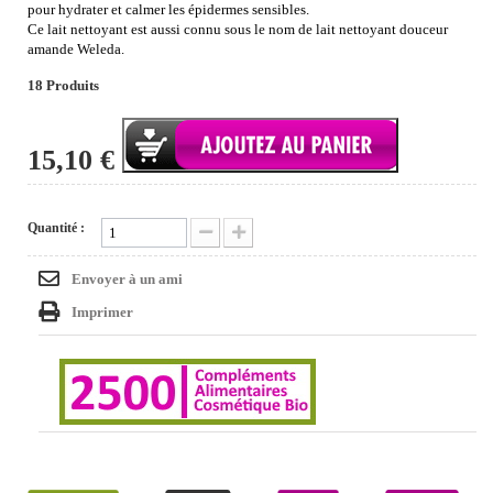
pour hydrater et calmer les épidermes sensibles.
Ce lait nettoyant est aussi connu sous le nom de lait nettoyant douceur
amande Weleda.
18
Produits
15,10 €
Quantité :
Envoyer à un ami
Imprimer