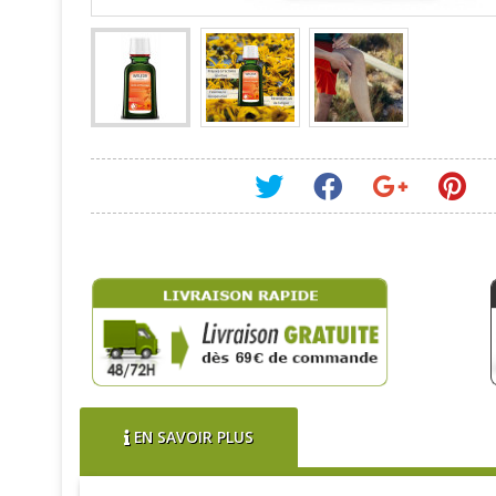
EN SAVOIR PLUS