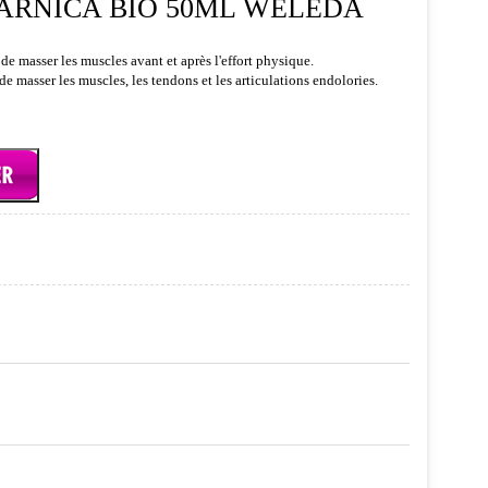
'ARNICA BIO 50ML WELEDA
de masser les muscles avant et après l'effort physique.
e masser les muscles, les tendons et les articulations endolories.