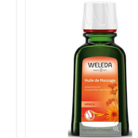
Agrandir l'image