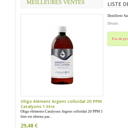
MEILLEURES VENTES
LISTE D
Distillerie Sa
Détails
Pas de pro
Oligo élément Argent colloïdal 20 PPM
Catalyons 1 litre
Oligo éléments Catalyons Argent colloïdal 20 PPM 1
litre est obtenu par...
29,48 €