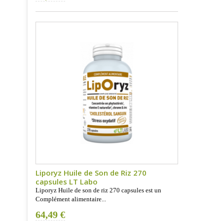
Liporyz Huile de Son de Riz 270
capsules LT Labo
Liporyz Huile de son de riz 270 capsules est un
Complément alimentaire...
64,49 €