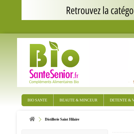
BIO SANTE
BEAUTE & MINCEUR
DETENTE & V
Distillerie Saint Hilaire