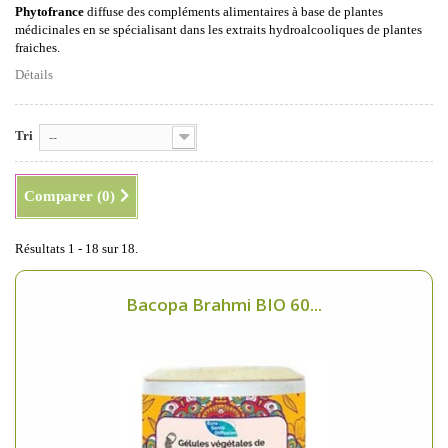
Phytofrance
diffuse des compléments alimentaires à base de plantes
médicinales en se spécialisant dans les extraits hydroalcooliques de plantes
fraiches.
Détails
Tri
--
Comparer (
0
)
Résultats 1 - 18 sur 18.
Bacopa Brahmi BIO 60...