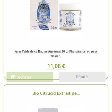
Avec l'aide de ce Baume Ancestral 30 gr Phytofrance, on peut
masser...
11,08 €
Détails
Acheter
Bio Citrucid Extrait de...