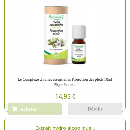
Le Complexe d'huiles essentielles Protection des pieds 10ml
Phytofrance...
14,95 €
Détails
Acheter
Extrait hydro alcoolique...