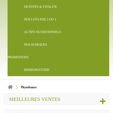
DETENTE & VITALITE
NOS LOTS PAR 2 OU 3
ACTIFS NUTRITIONNELS
NOS MARQUES
PROMOTIONS
HERBORISTERIE
Phytofrance
MEILLEURES VENTES