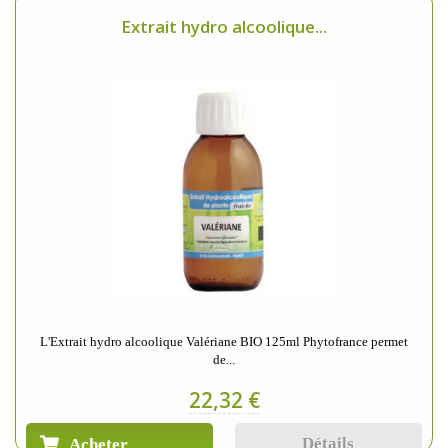
Extrait hydro alcoolique...
L'Extrait hydro alcoolique Valériane BIO 125ml Phytofrance permet
de...
22,32 €
Détails
Acheter