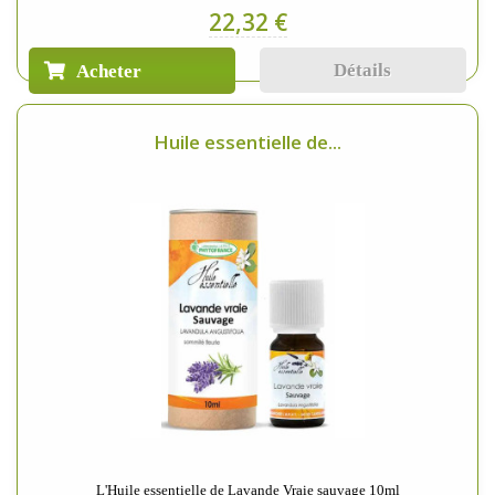
22,32 €
Détails
Acheter
Huile essentielle de...
L'Huile essentielle de Lavande Vraie sauvage 10ml