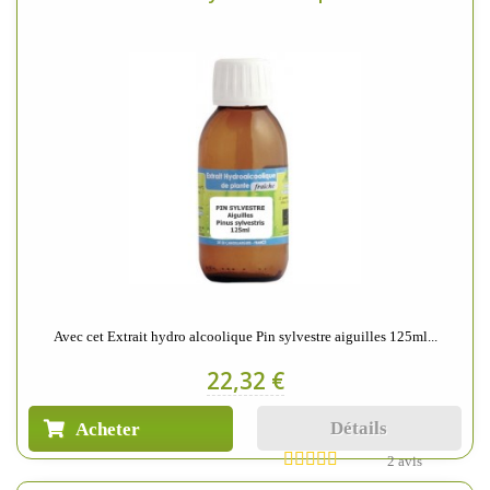
Avec cet Extrait hydro alcoolique Pin sylvestre aiguilles 125ml...
22,32 €
Détails
Acheter
2 avis