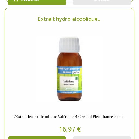
Extrait hydro alcoolique...
L'Extrait hydro alcoolique Valériane BIO 60 ml Phytofrance est un...
16,97 €