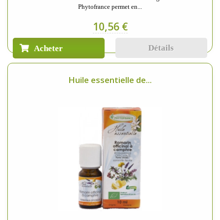
Phytofrance permet en...
10,56 €
Détails
Acheter
Huile essentielle de...