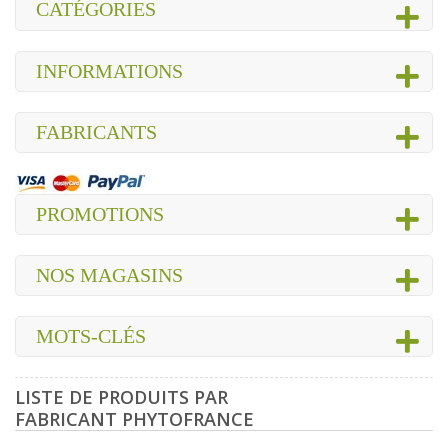
CATÉGORIES
INFORMATIONS
FABRICANTS
PROMOTIONS
NOS MAGASINS
MOTS-CLÉS
LISTE DE PRODUITS PAR
FABRICANT PHYTOFRANCE